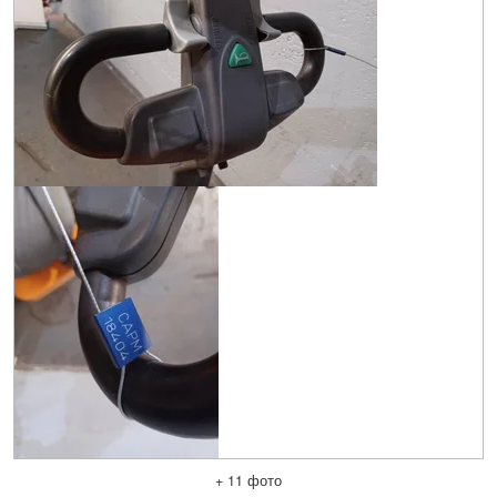
+ 11 фото