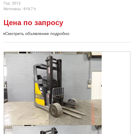
Год
2012
Моточасы
619,7 h
Цена по запросу
Смотреть объявление подробно