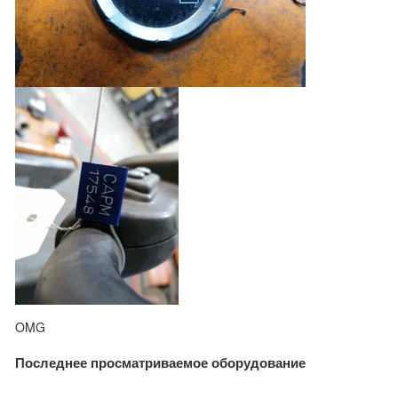
OMG
Последнее просматриваемое оборудование