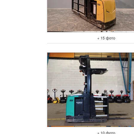
+ 15 фото
+ 10 фото