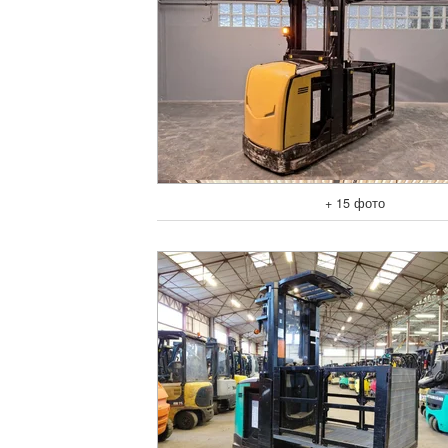
+ 15 фото