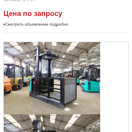
Цена по запросу
Смотреть объявление подробно