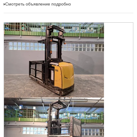
Смотреть объявление подробно