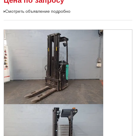
Смотреть объявление подробно