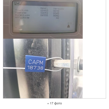
+ 17 фото