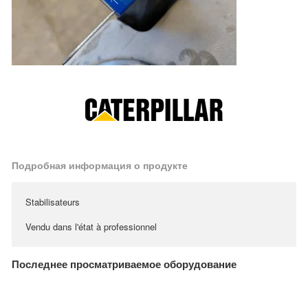
Подробная информация о продукте
Stabilisateurs
Vendu dans l'état à professionnel
Последнее просматриваемое оборудование