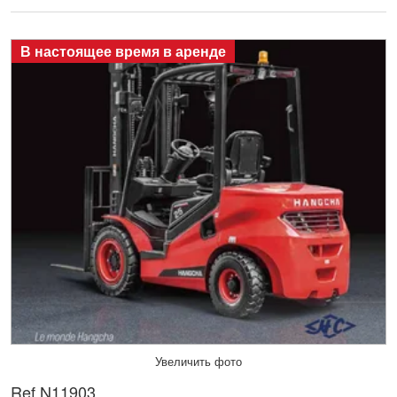
В настоящее время в аренде
Увеличить фото
Ref.
N11903