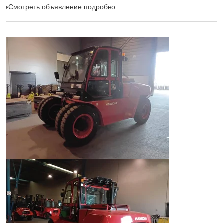
Смотреть объявление подробно