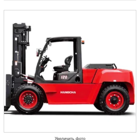
Увеличить фото