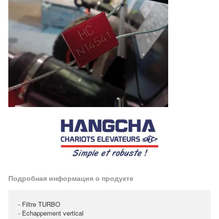
Подробная информация о продукте
- Filtre TURBO
- Echappement vertical