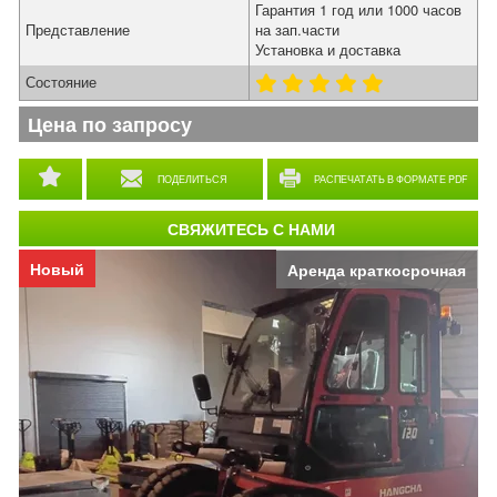
Гарантия 1 год или 1000 часов
Представление
на зап.части
Установка и доставка
Состояние
Цена по запросу
ПОДЕЛИТЬСЯ
РАСПЕЧАТАТЬ В ФОРМАТЕ PDF
СВЯЖИТЕСЬ С НАМИ
Новый
Аренда краткосрочная