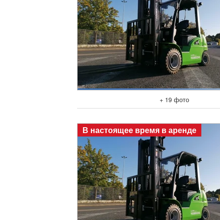
+ 19 фото
В настоящее время в аренде