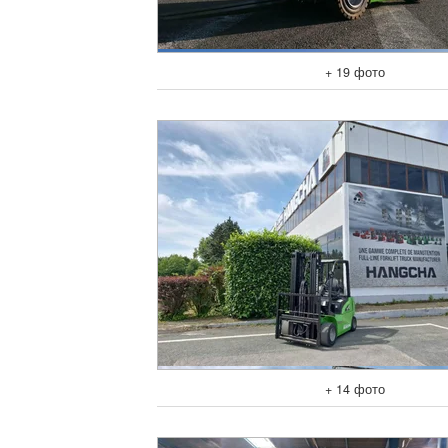
+ 19 фото
+ 14 фото