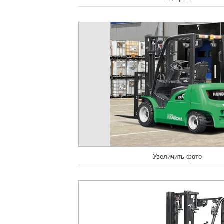
Увеличить фото