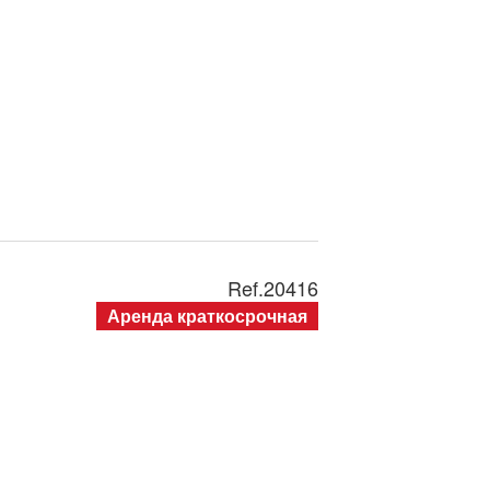
Ref.
20416
Аренда краткосрочная