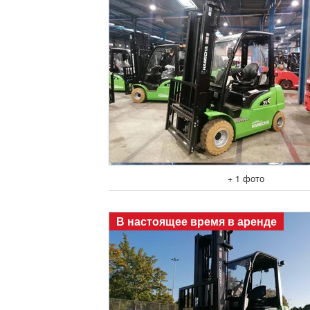
+ 1 фото
В настоящее время в аренде