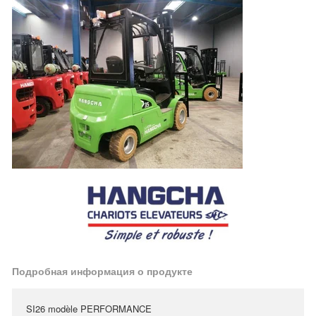
Подробная информация о продукте
SI26 modèle PERFORMANCE