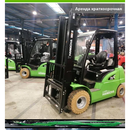
Аренда краткосрочная