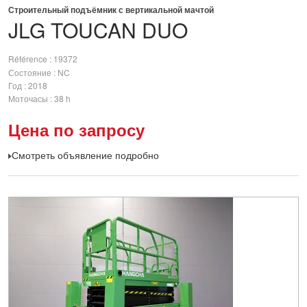
Строительный подъёмник с вертикальной мачтой
JLG
TOUCAN DUO
Référence
19372
Состояние
NC
Год
2018
Моточасы
38 h
Цена по запросу
Смотреть объявление подробно