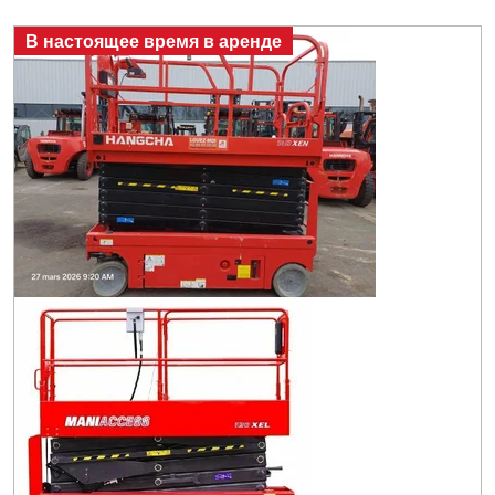
В настоящее время в аренде