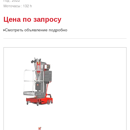
Год
2022
Моточасы
132 h
Цена по запросу
Смотреть объявление подробно