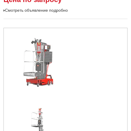
Смотреть объявление подробно