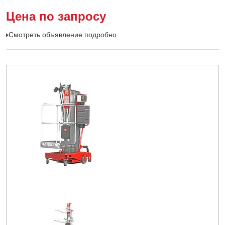
Цена по запросу
Смотреть объявление подробно