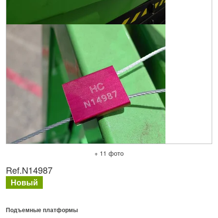
+ 11 фото
Ref.
N14987
Новый
Подъемные платформы