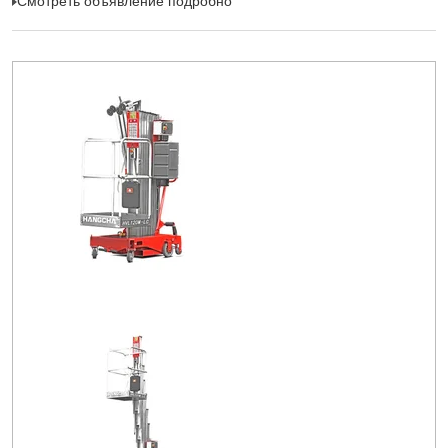
Смотреть объявление подробно