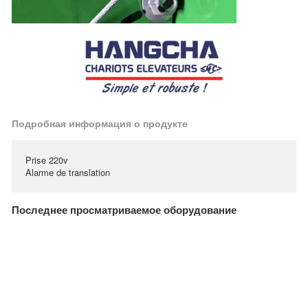
Подробная информация о продукте
Prise 220v
Alarme de translation
Последнее просматриваемое оборудование