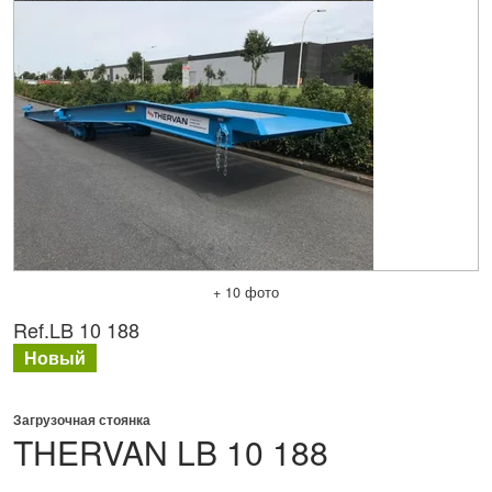
+ 10 фото
Ref.
LB 10 188
Новый
Загрузочная стоянка
THERVAN
LB 10 188