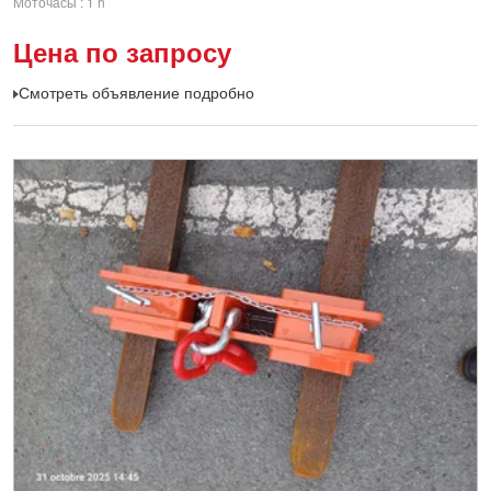
Моточасы
1 h
Цена по запросу
Смотреть объявление подробно