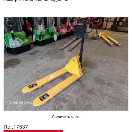
Увеличить фото
Ref.
17537