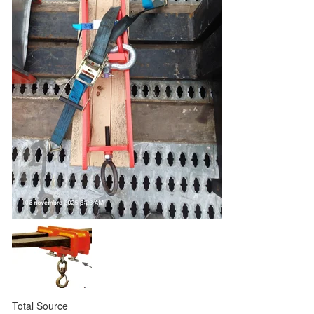
Total Source