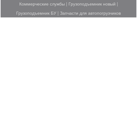
Коммерческие службы
|
Грузоподъемник новый
|
Грузоподъемник БУ
|
Запчасти для автопогрузчиков