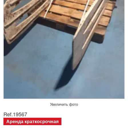
Увеличить фото
Ref.
19567
Аренда краткосрочная