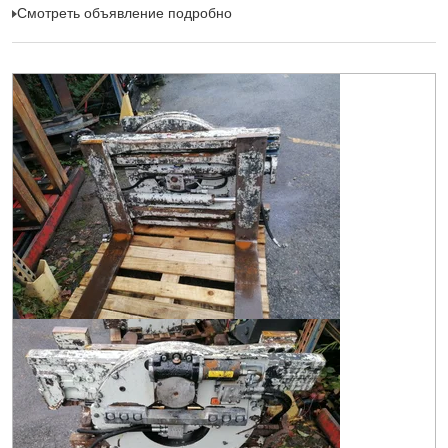
Смотреть объявление подробно