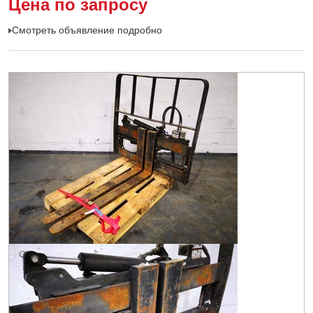
Цена по запросу
Смотреть объявление подробно