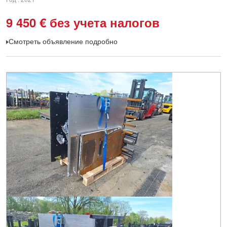
9 450
€
без учета налогов
Смотреть объявление подробно