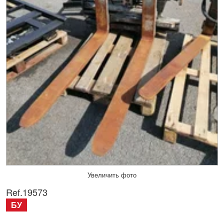
Увеличить фото
Ref.
19573
БУ