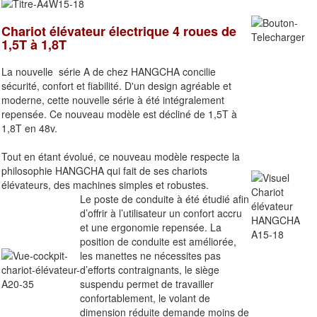
Chariot élévateur électrique 4 roues de
1,5T à 1,8T
La nouvelle série A de chez HANGCHA concilie
sécurité, confort et fiabilité. D'un design agréable et
moderne, cette nouvelle série à été intégralement
repensée. Ce nouveau modèle est décliné de 1,5T à
1,8T en 48v.
Tout en étant évolué, ce nouveau modèle respecte la
philosophie HANGCHA qui fait de ses chariots
élévateurs, des machines simples et robustes.
Le poste de conduite à été étudié afin
d’offrir à l’utilisateur un confort accru
et une ergonomie repensée. La
position de conduite est améliorée,
les manettes ne nécessites pas
d’efforts contraignants, le siège
suspendu permet de travailler
confortablement, le volant de
dimension réduite demande moins de