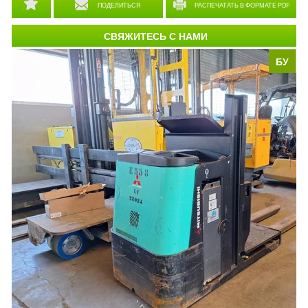
ПОДЕЛИТЬСЯ
РАСПЕЧАТАТЬ В ФОРМАТЕ PDF
СВЯЖИТЕСЬ С НАМИ
БУ