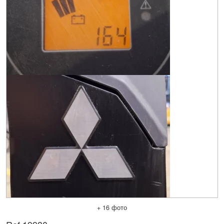
+ 16 фото