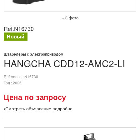
+ 3 фото
Ref.
N16730
Новый
Штабелеры с электроприводом
HANGCHA
CDD12-AMC2-LI
Référence
N16730
Год
2026
Цена по запросу
Смотреть объявление подробно