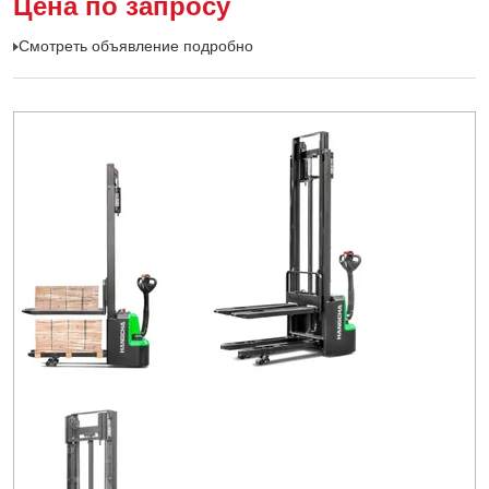
Цена по запросу
Смотреть объявление подробно