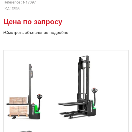
Référence
N17097
Год
2026
Цена по запросу
Смотреть объявление подробно