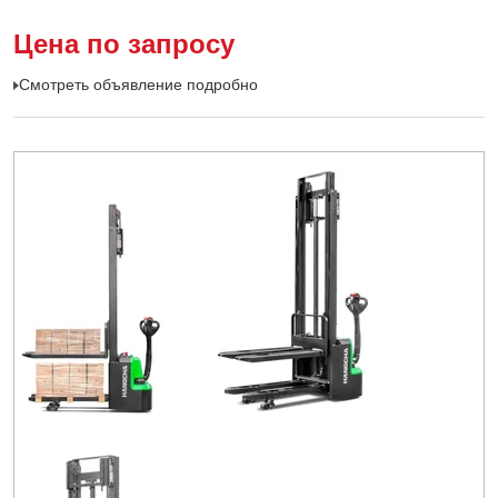
Цена по запросу
Смотреть объявление подробно