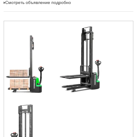
Смотреть объявление подробно