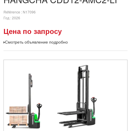
Référence
N17096
Год
2026
Цена по запросу
Смотреть объявление подробно