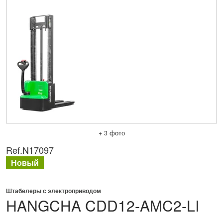
+ 3 фото
Ref.
N17097
Новый
Штабелеры с электроприводом
HANGCHA
CDD12-AMC2-LI