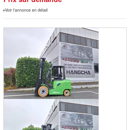
Voir l'annonce en détail