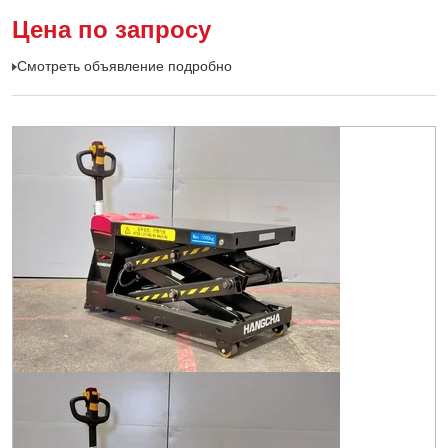
Цена по запросу
Смотреть объявление подробно