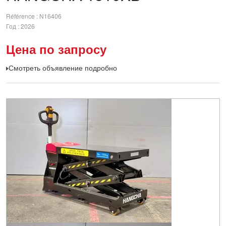
Référence
N16406
Год
2026
Цена по запросу
Смотреть объявление подробно