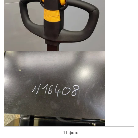
+ 11 фото