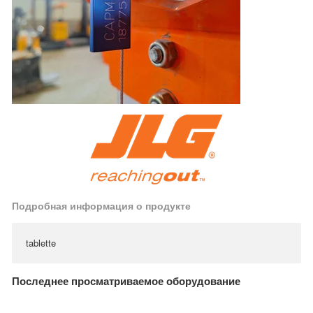
Подробная информация о продукте
tablette
Последнее просматриваемое оборудование