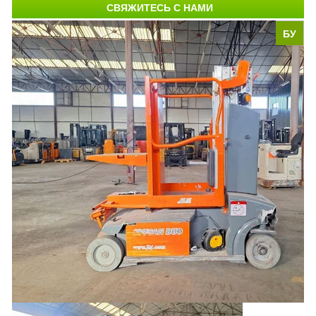
СВЯЖИТЕСЬ С НАМИ
БУ