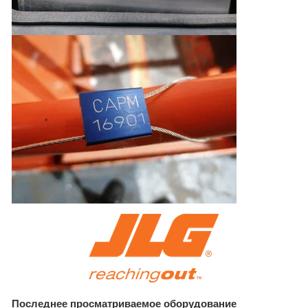
Последнее просматриваемое оборудование