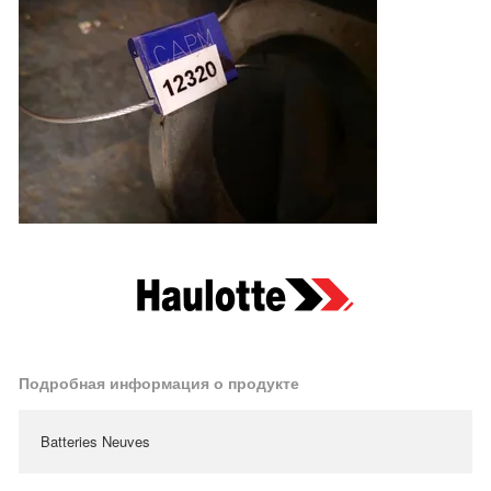
Подробная информация о продукте
Batteries Neuves