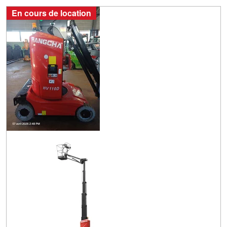
En cours de location