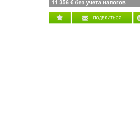
11 356
€
без учета налогов
ПОДЕЛИТЬСЯ