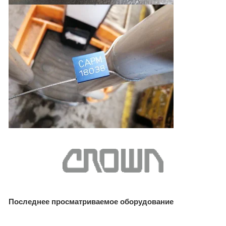
Последнее просматриваемое оборудование