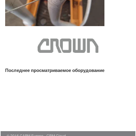
Последнее просматриваемое оборудование
© 2016 CAPM Europe
CRM Cloud