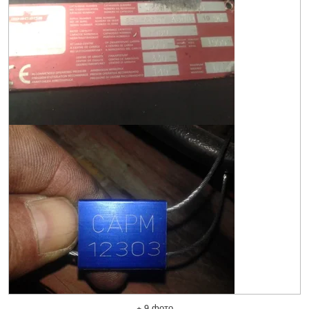
+ 9 фото