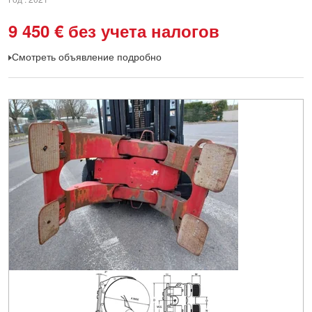
9 450
€
без учета налогов
Смотреть объявление подробно