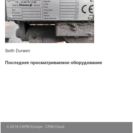
Seith Durwen
Последнее просматриваемое оборудование
© 2016 CAPM Europe
CRM Cloud