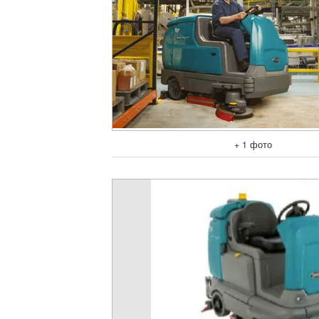
+ 1 фото