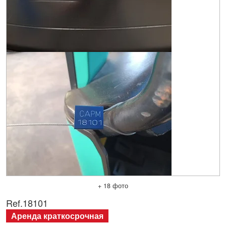
+ 18 фото
Ref.
18101
Аренда краткосрочная