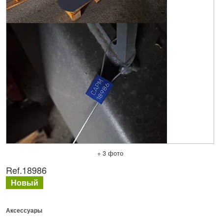
+ 3 фото
Ref.
18986
Новый
Аксессуары