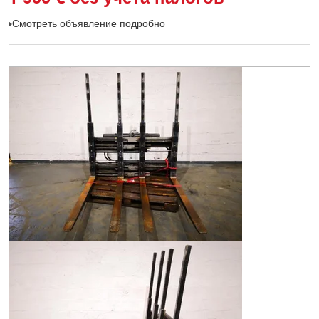
Смотреть объявление подробно