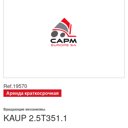
Ref.
19570
Аренда краткосрочная
Вращающие механизмы
KAUP
2.5T351.1