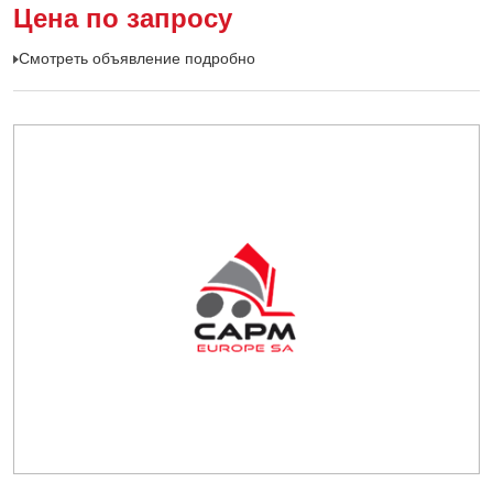
Цена по запросу
Смотреть объявление подробно