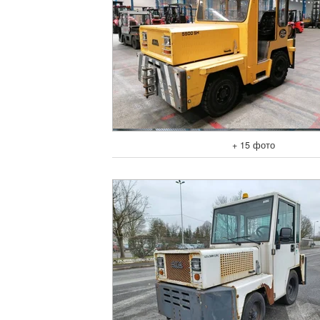
+ 15 фото