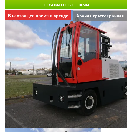
СВЯЖИТЕСЬ С НАМИ
В настоящее время в аренде
Аренда краткосрочная