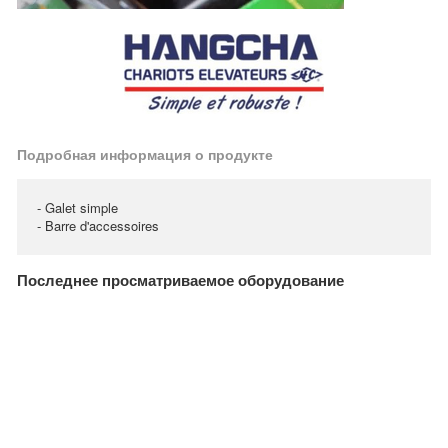
Подробная информация о продукте
- Galet simple
- Barre d'accessoires
Последнее просматриваемое оборудование