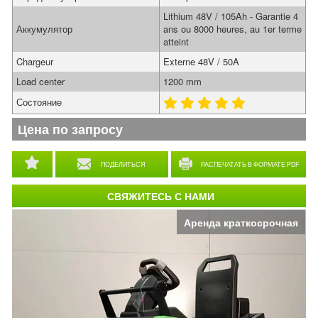
Lithium 48V / 105Ah - Garantie 4
Аккумулятор
ans ou 8000 heures, au 1er terme
atteint
Chargeur
Externe 48V / 50A
Load center
1200 mm
Состояние
Цена по запросу
ПОДЕЛИТЬСЯ
РАСПЕЧАТАТЬ В ФОРМАТЕ PDF
СВЯЖИТЕСЬ С НАМИ
Аренда краткосрочная