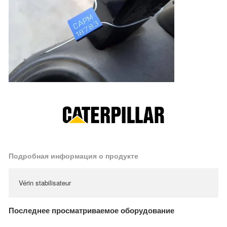
Подробная информация о продукте
Vérin stabilisateur
Последнее просматриваемое оборудование