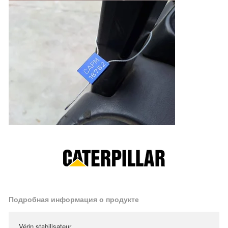
Подробная информация о продукте
Vérin stabilisateur