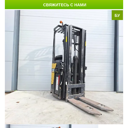
СВЯЖИТЕСЬ С НАМИ
БУ