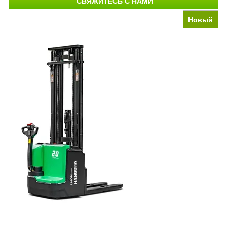
СВЯЖИТЕСЬ С НАМИ
Новый