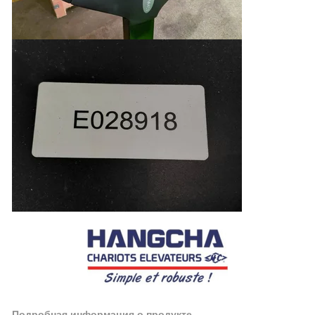
Подробная информация о продукте