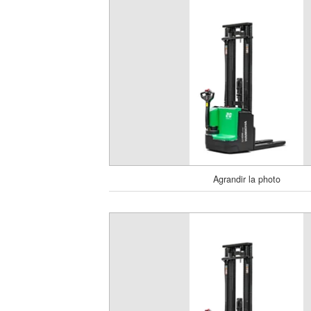
Agrandir la photo