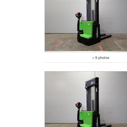
+ 9 photos