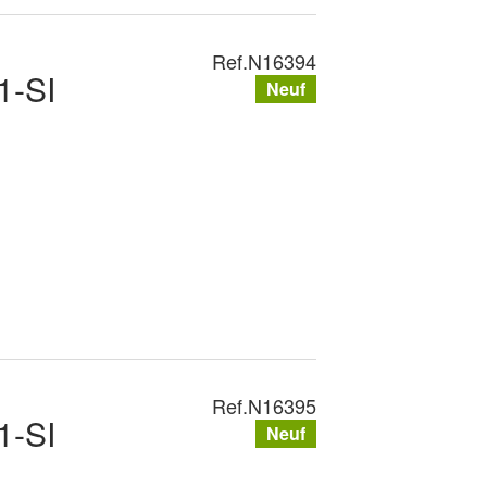
Ref.
N16394
1-SI
Neuf
Ref.
N16395
1-SI
Neuf