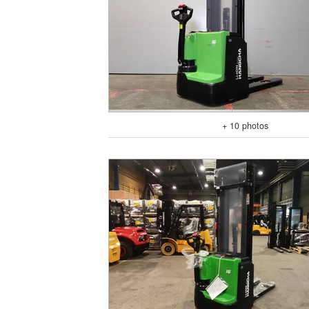
+ 10 photos