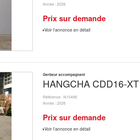
Année
2026
Prix sur demande
Voir l'annonce en détail
Gerbeur accompagnant
HANGCHA
CDD16-XT
Référence
N15496
Année
2026
Prix sur demande
Voir l'annonce en détail