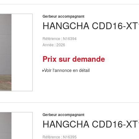
Gerbeur accompagnant
HANGCHA
CDD16-XT
Référence
N16394
Année
2026
Prix sur demande
Voir l'annonce en détail
Gerbeur accompagnant
HANGCHA
CDD16-XT
Référence
N16395