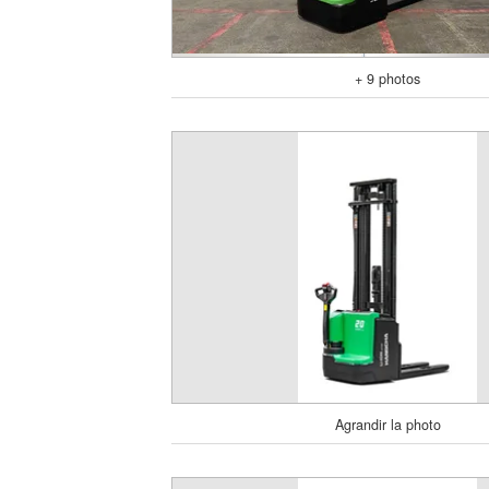
+ 9 photos
Agrandir la photo