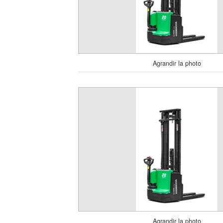
Agrandir la photo
Agrandir la photo