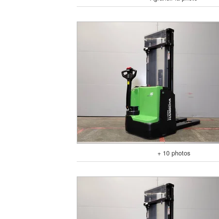
+ 10 photos