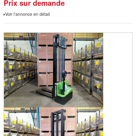
Prix sur demande
Voir l'annonce en détail