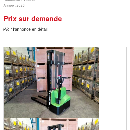
Année
2026
Prix sur demande
Voir l'annonce en détail