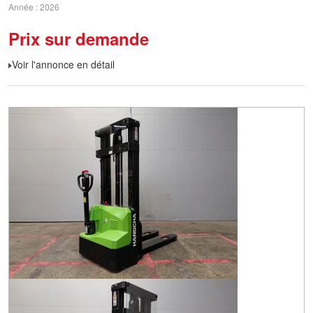
Année
2026
Prix sur demande
Voir l'annonce en détail