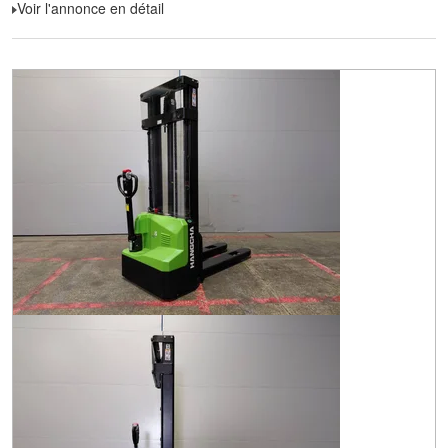
Voir l'annonce en détail