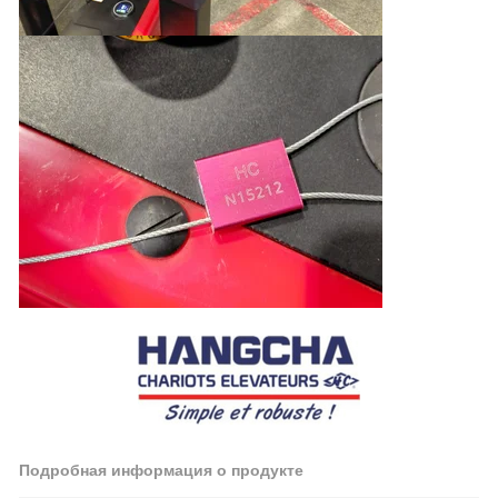
Подробная информация о продукте