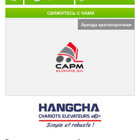
СВЯЖИТЕСЬ С НАМИ
Аренда краткосрочная