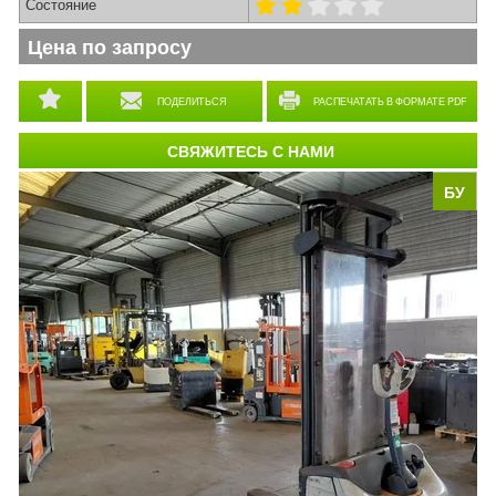
Состояние
Цена по запросу
ПОДЕЛИТЬСЯ
РАСПЕЧАТАТЬ В ФОРМАТЕ PDF
СВЯЖИТЕСЬ С НАМИ
БУ