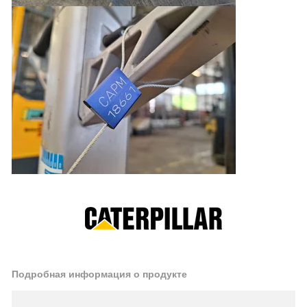
Подробная информация о продукте