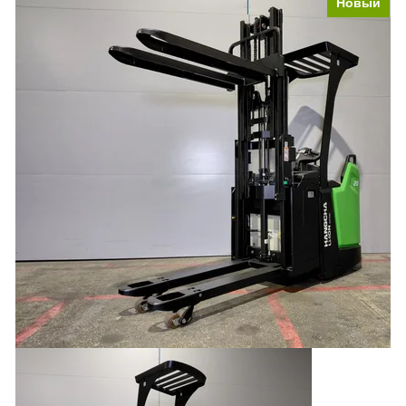
Новый