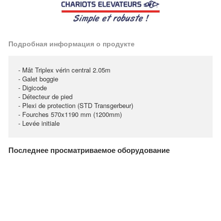
Подробная информация о продукте
- Mât Triplex vérin central 2.05m
- Galet boggie
- Digicode
- Détecteur de pied
- Plexi de protection (STD Transgerbeur)
- Fourches 570x1190 mm (1200mm)
- Levée initiale
Последнее просматриваемое оборудование